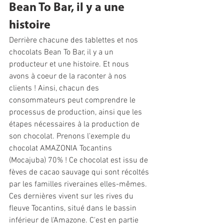
Bean To Bar, il y a une 
histoire
Derrière chacune des tablettes et nos 
chocolats Bean To Bar, il y a un 
producteur et une histoire. Et nous 
avons à coeur de la raconter à nos 
clients ! Ainsi, chacun des 
consommateurs peut comprendre le 
processus de production, ainsi que les 
étapes nécessaires à la production de 
son chocolat. Prenons l'exemple du 
chocolat AMAZONIA Tocantins 
(Mocajuba) 70% ! Ce chocolat est issu de 
fèves de cacao sauvage qui sont récoltés 
par les familles riveraines elles-mêmes. 
Ces dernières vivent sur les rives du 
fleuve Tocantins, situé dans le bassin 
inférieur de l'Amazone. C'est en partie 