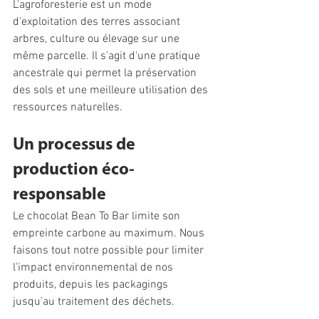
L'agroforesterie est un mode 
d'exploitation des terres associant 
arbres, culture ou élevage sur une 
même parcelle. Il s'agit d'une pratique 
ancestrale qui permet la préservation 
des sols et une meilleure utilisation des 
ressources naturelles.
Un processus de 
production éco-
responsable 
Le chocolat Bean To Bar limite son 
empreinte carbone au maximum. Nous 
faisons tout notre possible pour limiter 
l'impact environnemental de nos 
produits, depuis les packagings 
jusqu'au traitement des déchets. 