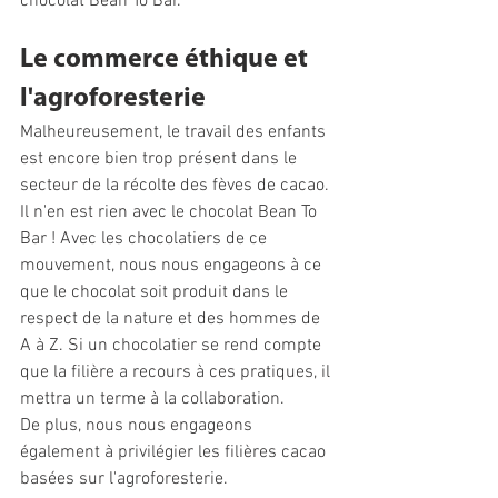
chocolat Bean To Bar.
Le commerce éthique et 
l'agroforesterie
Malheureusement, le travail des enfants 
est encore bien trop présent dans le 
secteur de la récolte des fèves de cacao. 
Il n'en est rien avec le chocolat Bean To 
Bar ! Avec les chocolatiers de ce 
mouvement, nous nous engageons à ce 
que le chocolat soit produit dans le 
respect de la nature et des hommes de 
A à Z. Si un chocolatier se rend compte 
que la filière a recours à ces pratiques, il 
mettra un terme à la collaboration.
De plus, nous nous engageons 
également à privilégier les filières cacao 
basées sur l'agroforesterie. 