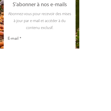
S'abonner à nos e-mails
Abonnez-vous pour recevoir des mises
à jour par e-mail et accéder à du
contenu exclusif.
E-mail
S'inscrire