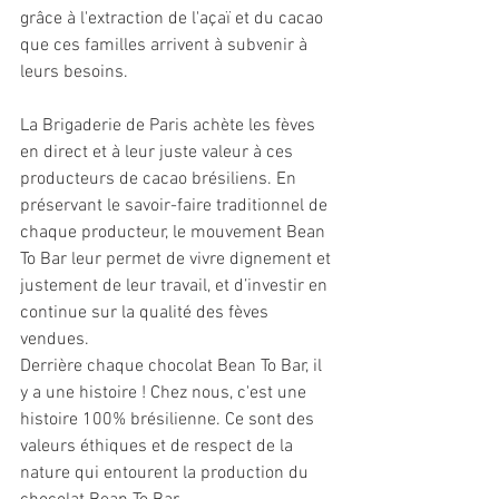
grâce à l'extraction de l'açaï et du cacao 
que ces familles arrivent à subvenir à 
leurs besoins. 
La Brigaderie de Paris achète les fèves 
en direct et à leur juste valeur à ces 
producteurs de cacao brésiliens. En 
préservant le savoir-faire traditionnel de 
chaque producteur, le mouvement Bean 
To Bar leur permet de vivre dignement et 
justement de leur travail, et d’investir en 
continue sur la qualité des fèves 
vendues.
Derrière chaque chocolat Bean To Bar, il 
y a une histoire ! Chez nous, c'est une 
histoire 100% brésilienne. Ce sont des 
valeurs éthiques et de respect de la 
nature qui entourent la production du 